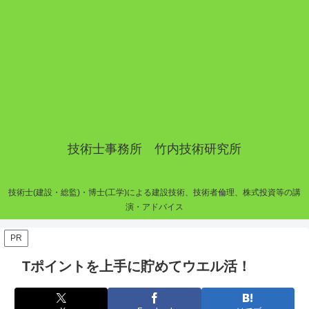
技術士事務所 竹内技術研究所
技術士(建設・総監)・博士(工学)による建設技術、技術者倫理、株式投資等の講
演・アドバイス
PR
Tポイントを上手に貯めてウエル活！