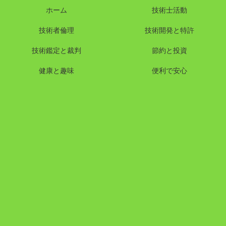
ホーム
技術士活動
技術者倫理
技術開発と特許
技術鑑定と裁判
節約と投資
健康と趣味
便利で安心