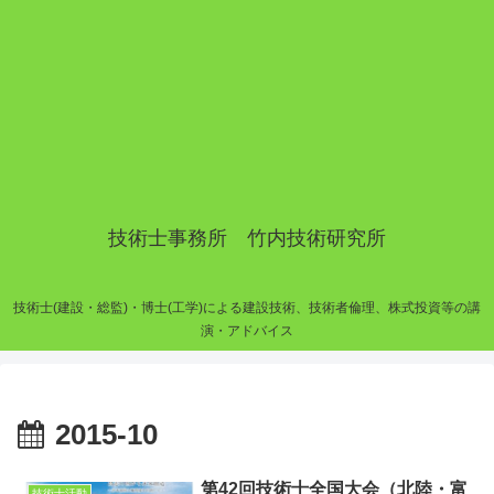
技術士事務所 竹内技術研究所
技術士(建設・総監)・博士(工学)による建設技術、技術者倫理、株式投資等の講
演・アドバイス
2015-10
第42回技術士全国大会（北陸・富
技術士活動