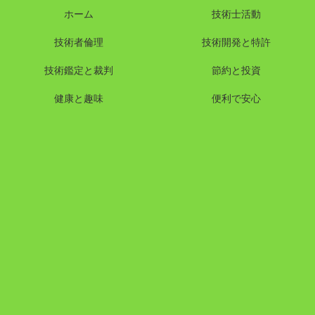
ホーム
技術士活動
技術者倫理
技術開発と特許
技術鑑定と裁判
節約と投資
健康と趣味
便利で安心