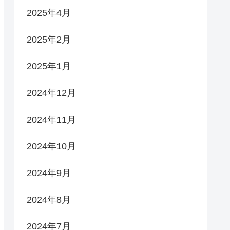
2025年4月
2025年2月
2025年1月
2024年12月
2024年11月
2024年10月
2024年9月
2024年8月
2024年7月