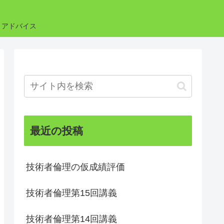
・アドバイス
最近の投稿
技術者倫理の仮成績評価
技術者倫理第15回講義
技術者倫理第14回講義