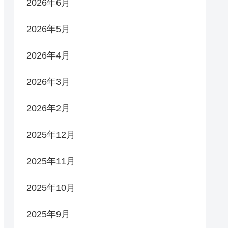
2026年6月
2026年5月
2026年4月
2026年3月
2026年2月
2025年12月
2025年11月
2025年10月
2025年9月