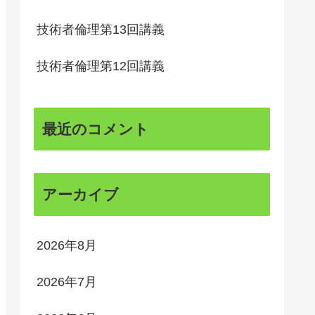
技術者倫理第13回講義
技術者倫理第12回講義
最近のコメント
アーカイブ
2026年8月
2026年7月