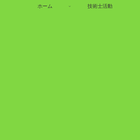
ホーム
技術士活動