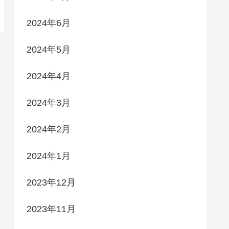
2024年6月
2024年5月
2024年4月
2024年3月
2024年2月
2024年1月
2023年12月
2023年11月