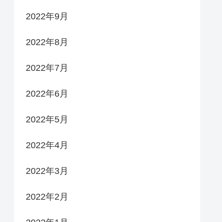
2022年9月
2022年8月
2022年7月
2022年6月
2022年5月
2022年4月
2022年3月
2022年2月