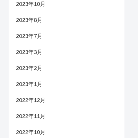
2023年10月
2023年8月
2023年7月
2023年3月
2023年2月
2023年1月
2022年12月
2022年11月
2022年10月