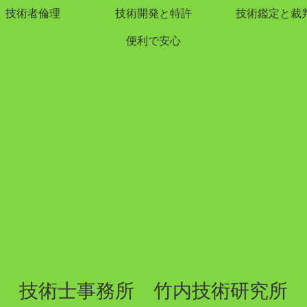
技術者倫理
技術開発と特許
技術鑑定と裁
便利で安心
技術士事務所 竹内技術研究所