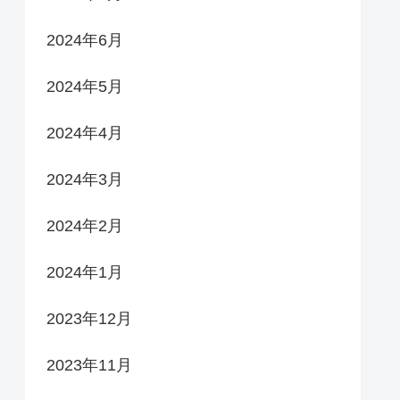
2024年6月
2024年5月
2024年4月
2024年3月
2024年2月
2024年1月
2023年12月
2023年11月