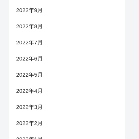
2022年9月
2022年8月
2022年7月
2022年6月
2022年5月
2022年4月
2022年3月
2022年2月