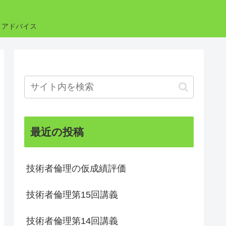
・アドバイス
最近の投稿
技術者倫理の仮成績評価
技術者倫理第15回講義
技術者倫理第14回講義