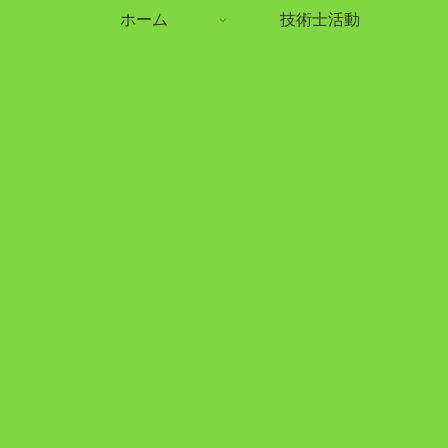
ホーム
技術士活動