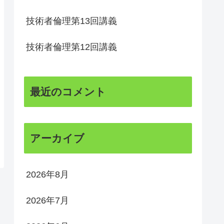
技術者倫理第13回講義
技術者倫理第12回講義
最近のコメント
アーカイブ
2026年8月
2026年7月