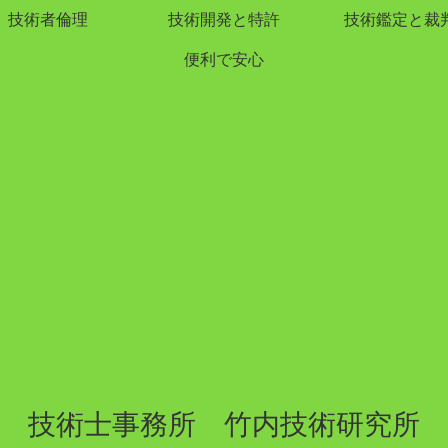
技術者倫理
技術開発と特許
技術鑑定と裁
便利で安心
技術士事務所 竹内技術研究所