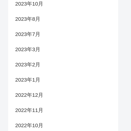
2023年10月
2023年8月
2023年7月
2023年3月
2023年2月
2023年1月
2022年12月
2022年11月
2022年10月