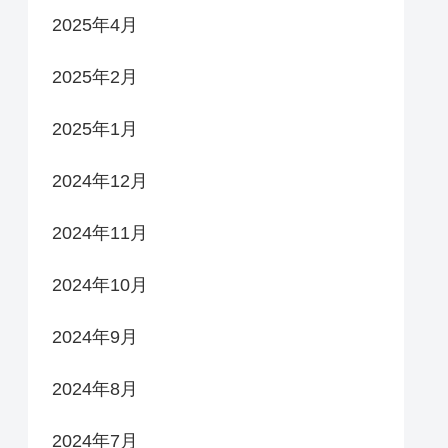
2025年4月
2025年2月
2025年1月
2024年12月
2024年11月
2024年10月
2024年9月
2024年8月
2024年7月