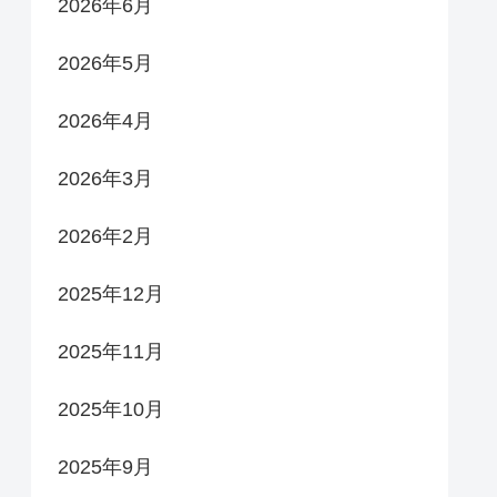
2026年6月
2026年5月
2026年4月
2026年3月
2026年2月
2025年12月
2025年11月
2025年10月
2025年9月