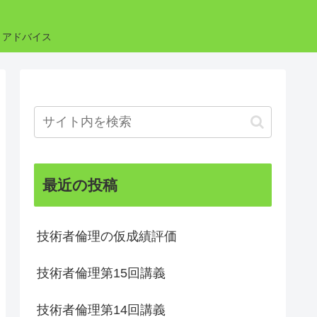
・アドバイス
最近の投稿
技術者倫理の仮成績評価
技術者倫理第15回講義
技術者倫理第14回講義