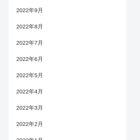
2022年9月
2022年8月
2022年7月
2022年6月
2022年5月
2022年4月
2022年3月
2022年2月