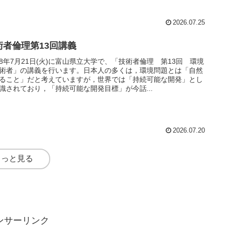
2026.07.25
術者倫理第13回講義
8年7月21日(火)に富山県立大学で、「技術者倫理 第13回 環境
術者」の講義を行います。日本人の多くは，環境問題とは「自然
ること」だと考えていますが，世界では「持続可能な開発」とし
識されており，「持続可能な開発目標」が今話...
2026.07.20
もっと見る
ンサーリンク