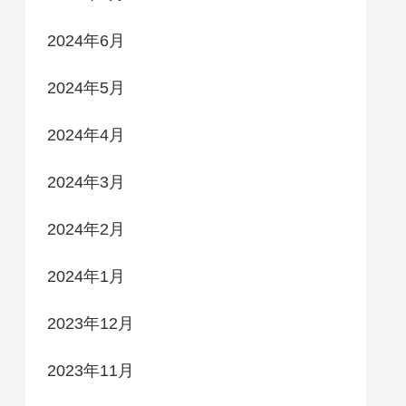
2024年6月
2024年5月
2024年4月
2024年3月
2024年2月
2024年1月
2023年12月
2023年11月