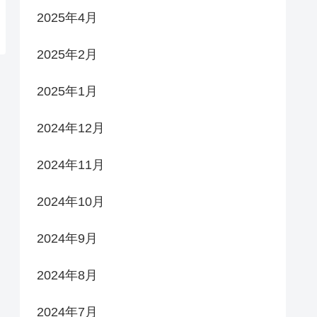
2025年4月
2025年2月
2025年1月
2024年12月
2024年11月
2024年10月
2024年9月
2024年8月
2024年7月