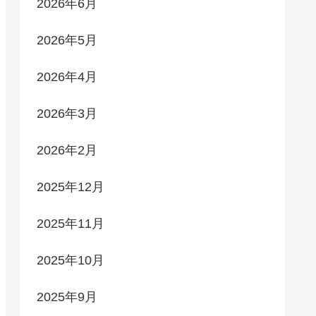
2026年6月
2026年5月
2026年4月
2026年3月
2026年2月
2025年12月
2025年11月
2025年10月
2025年9月