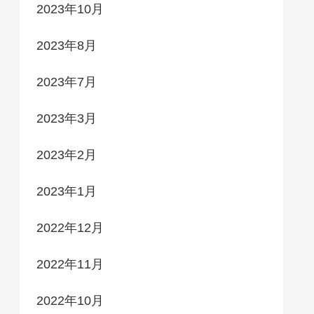
2023年10月
2023年8月
2023年7月
2023年3月
2023年2月
2023年1月
2022年12月
2022年11月
2022年10月