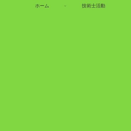
ホーム
技術士活動