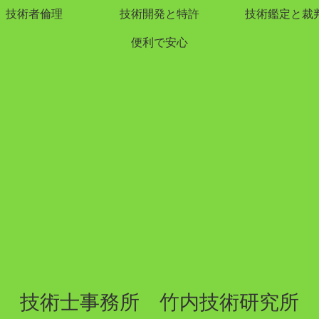
技術者倫理
技術開発と特許
技術鑑定と裁
便利で安心
技術士事務所 竹内技術研究所