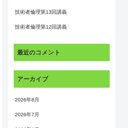
技術者倫理第13回講義
技術者倫理第12回講義
最近のコメント
アーカイブ
2026年8月
2026年7月