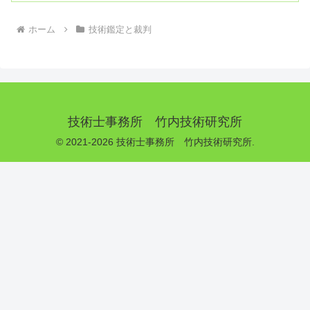
ホーム
技術鑑定と裁判
技術士事務所 竹内技術研究所
© 2021-2026 技術士事務所 竹内技術研究所.