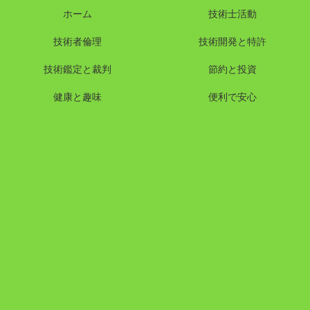
ホーム
技術士活動
技術者倫理
技術開発と特許
技術鑑定と裁判
節約と投資
健康と趣味
便利で安心