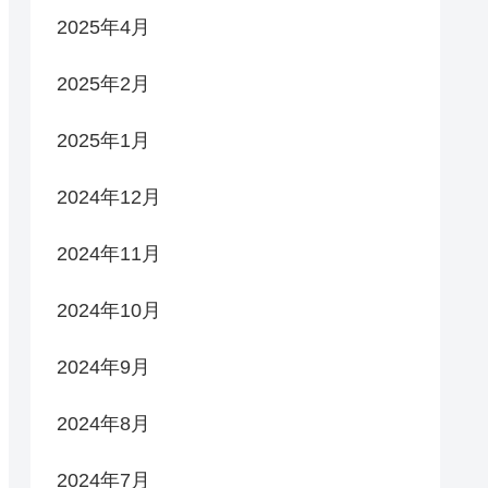
2025年4月
2025年2月
2025年1月
2024年12月
2024年11月
2024年10月
2024年9月
2024年8月
2024年7月