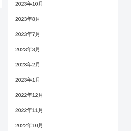
2023年10月
2023年8月
2023年7月
2023年3月
2023年2月
2023年1月
2022年12月
2022年11月
2022年10月