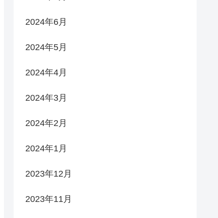
2024年6月
2024年5月
2024年4月
2024年3月
2024年2月
2024年1月
2023年12月
2023年11月