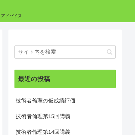
・アドバイス
最近の投稿
技術者倫理の仮成績評価
技術者倫理第15回講義
技術者倫理第14回講義