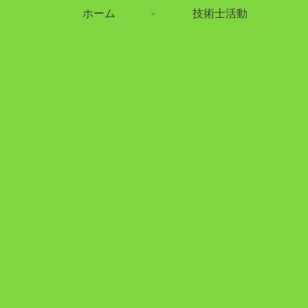
ホーム
技術士活動