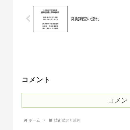
発掘調査の流れ
コメント
コメン
ホーム
技術鑑定と裁判