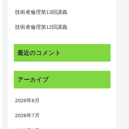
技術者倫理第13回講義
技術者倫理第12回講義
最近のコメント
アーカイブ
2026年8月
2026年7月