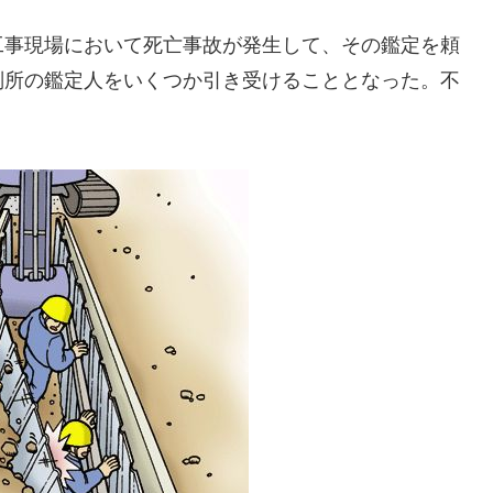
事現場において死亡事故が発生して、その鑑定を頼
判所の鑑定人をいくつか引き受けることとなった。不