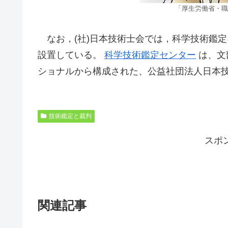
「厚生労働省・職
なお，(社)日本技術士会では，科学技術鑑
設置している。
科学技術鑑定センター
は、文
ショナルから構成された、公益社団法人日本
技術鑑定と裁判
スポ
関連記事