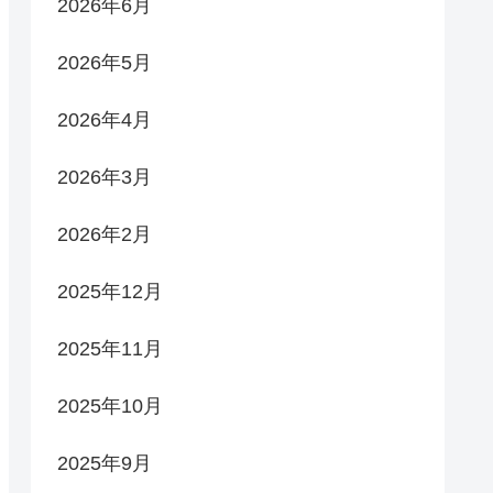
2026年6月
2026年5月
2026年4月
2026年3月
2026年2月
2025年12月
2025年11月
2025年10月
2025年9月