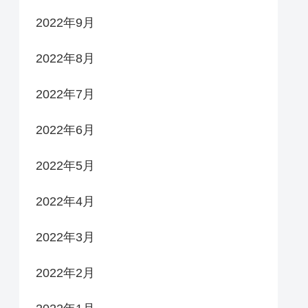
2022年9月
2022年8月
2022年7月
2022年6月
2022年5月
2022年4月
2022年3月
2022年2月