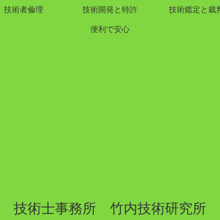
技術者倫理
技術開発と特許
技術鑑定と裁
便利で安心
技術士事務所 竹内技術研究所