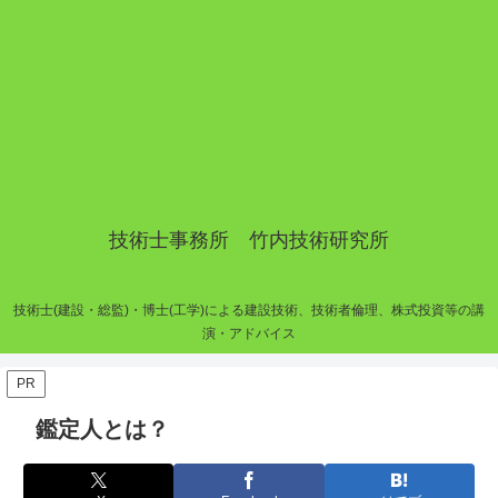
技術士事務所 竹内技術研究所
技術士(建設・総監)・博士(工学)による建設技術、技術者倫理、株式投資等の講
演・アドバイス
PR
鑑定人とは？