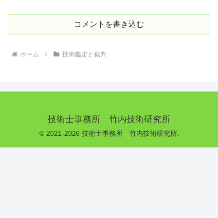
コメントを書き込む
ホーム
技術鑑定と裁判
技術士事務所 竹内技術研究所
© 2021-2026 技術士事務所 竹内技術研究所.