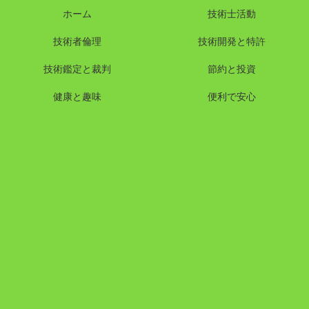
ホーム
技術士活動
技術者倫理
技術開発と特許
技術鑑定と裁判
節約と投資
健康と趣味
便利で安心