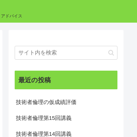
・アドバイス
最近の投稿
技術者倫理の仮成績評価
技術者倫理第15回講義
技術者倫理第14回講義