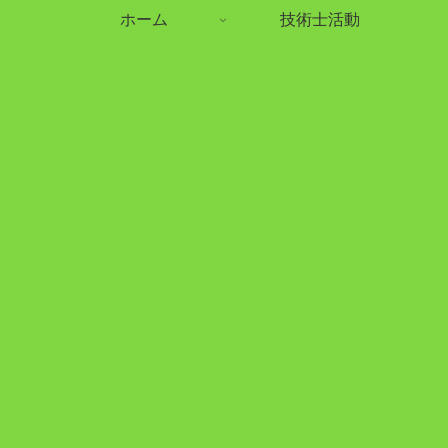
ホーム
技術士活動