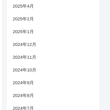
2025年4月
2025年2月
2025年1月
2024年12月
2024年11月
2024年10月
2024年9月
2024年8月
2024年7月