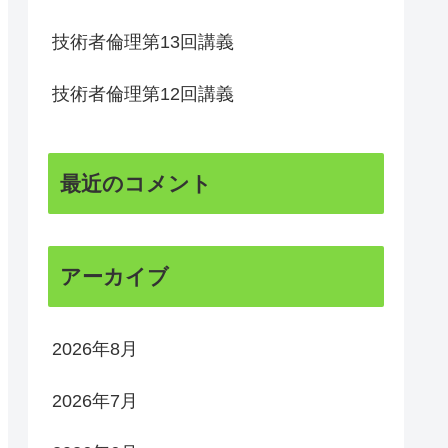
技術者倫理第13回講義
技術者倫理第12回講義
最近のコメント
アーカイブ
2026年8月
2026年7月