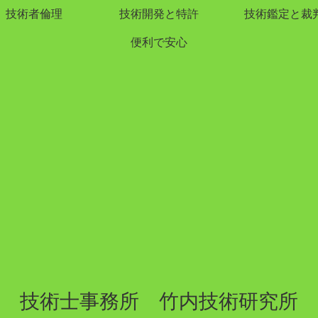
技術者倫理
技術開発と特許
技術鑑定と裁
便利で安心
技術士事務所 竹内技術研究所