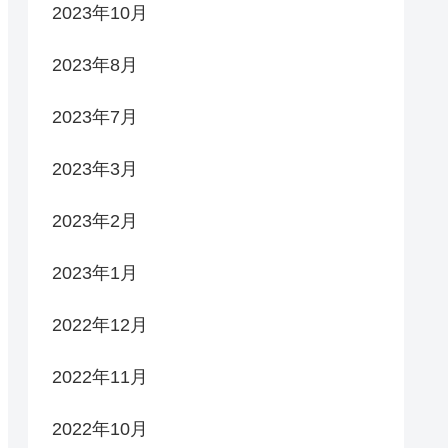
2023年10月
2023年8月
2023年7月
2023年3月
2023年2月
2023年1月
2022年12月
2022年11月
2022年10月