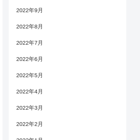
2022年9月
2022年8月
2022年7月
2022年6月
2022年5月
2022年4月
2022年3月
2022年2月