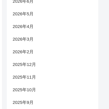
2026年6月
2026年5月
2026年4月
2026年3月
2026年2月
2025年12月
2025年11月
2025年10月
2025年9月