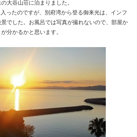
泉の大谷山荘に泊まりました。
に入ったのですが、別府湾から登る御来光は、インフ
絶景でした。お風呂では写真が撮れないので、部屋か
さが分かるかと思います。