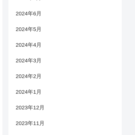
2024年6月
2024年5月
2024年4月
2024年3月
2024年2月
2024年1月
2023年12月
2023年11月